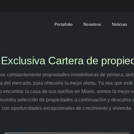
Portafolio
Nosotros
Noticias
Exclusiva Cartera de propied
s constantemente propiedades inmobiliarias de primera, tant
a del mercado, para ofrecerle la mejor oferta. Ya sea que est
r o encontrar la casa de sus sueños en Miami, somos la mejor s
nuestra selección de propiedades a continuación y descubra
con oportunidades excepcionales de crecimiento y vivienda.