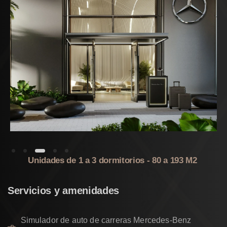
Unidades de 1 a 3 dormitorios - 80 a 193 M2
Servicios
y
amenidades
Simulador de auto de carreras Mercedes-Benz