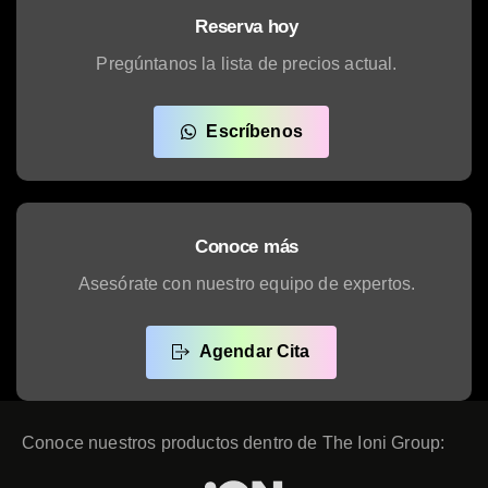
Reserva hoy
Pregúntanos la lista de precios actual.
Escríbenos
Conoce más
Asesórate con nuestro equipo de expertos.
Agendar Cita
Conoce nuestros productos dentro de The Ioni Group: