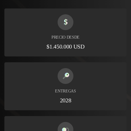
PRECIO DESDE
$1.450.000 USD
ENTREGAS
2028