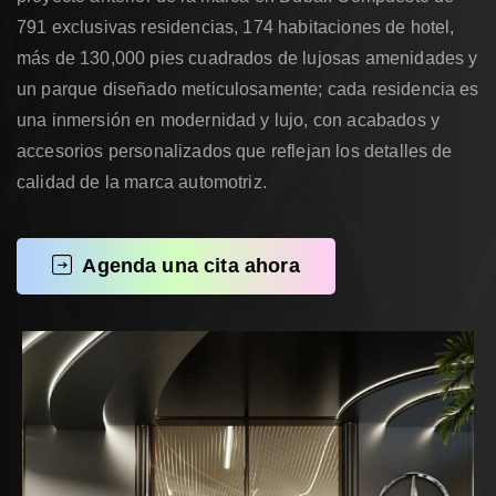
791 exclusivas residencias, 174 habitaciones de hotel,
más de 130,000 pies cuadrados de lujosas amenidades y
un parque diseñado meticulosamente; cada residencia es
una inmersión en modernidad y lujo, con acabados y
accesorios personalizados que reflejan los detalles de
calidad de la marca automotriz.
Agenda una cita ahora