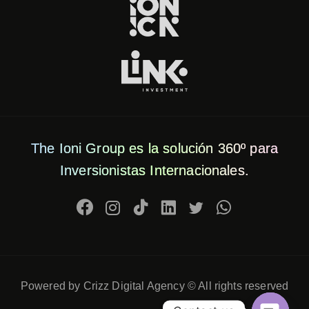
The Ioni Group es la solución 360º para
Inversionistas Internacionales.
Powered by Crizz Digital Agency © All rights reserved