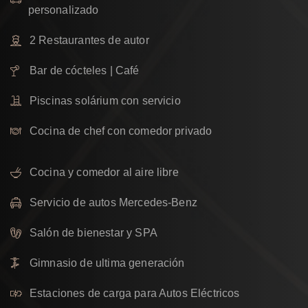
personalizado
2 Restaurantes de autor
Bar de cócteles | Café
Piscinas solárium con servicio
Cocina de chef con comedor privado
Cocina y comedor al aire libre
Servicio de autos Mercedes-Benz
Salón de bienestar y SPA
Gimnasio de ultima generación
Estaciones de carga para Autos Eléctricos