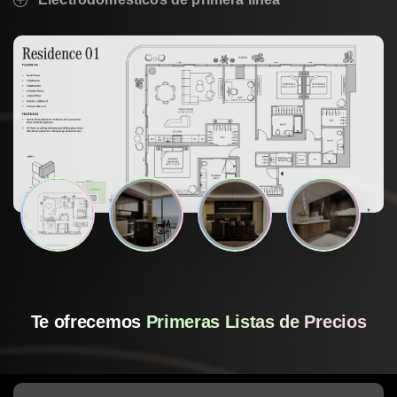
Primeras Listas de Precios
Te ofrecemos
Acceso Exclusivo