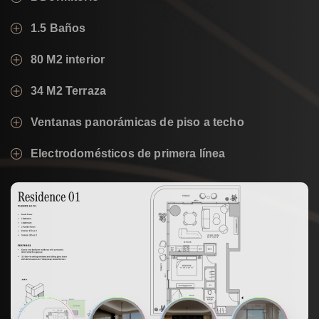
1.5 Baños
80 M2 interior
34 M2 Terraza
Ventanas panorámicas de piso a techo
Electrodomésticos de primera línea