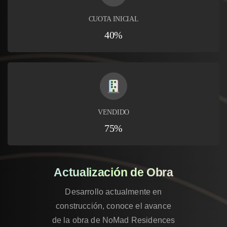
CUOTA INICIAL
40%
VENDIDO
75%
Actualización de Obra
Desarrollo actualmente en
construcción, conoce el avance
de la obra de NoMad Residences