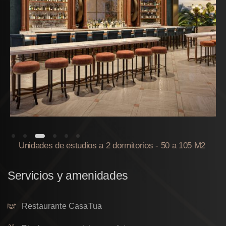
Unidades de estudios a 2 dormitorios - 50 a 105 M2
Servicios
y
amenidades
Restaurante CasaTua