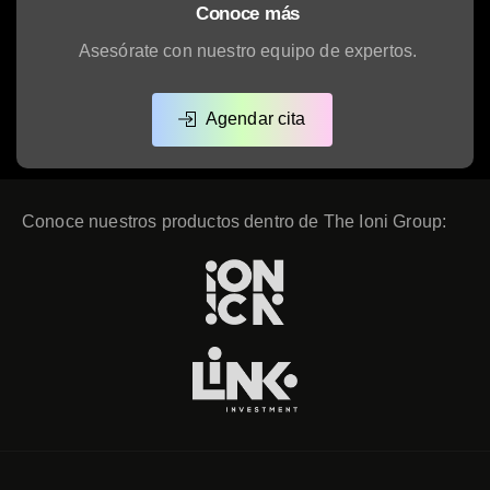
Conoce más
Asesórate con nuestro equipo de expertos.
Agendar cita
Conoce nuestros productos dentro de The Ioni Group: