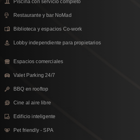
Piscina con servicio completo
Restaurante y bar NoMad
Biblioteca y espacios Co-work
Lobby independiente para propietarios
Espacios comerciales
Valet Parking 24/7
BBQ en rooftop
Cine al aire libre
Edificio inteligente
Pet friendly - SPA