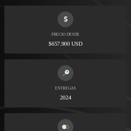
PRECIO DESDE
$657.900 USD
ENTREGAS
2024