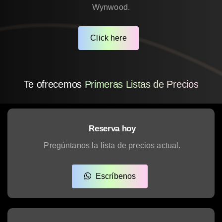
Wynwood.
Click here
Te ofrecemos
Primeras Listas de Precios
Reserva hoy
Pregúntanos la lista de precios actual.
Escríbenos