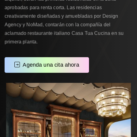
aprobadas para renta corta. Las residencias
creativamente diseñadas y amuebladas por Design
Agency y NoMad, contarán con la compañía del
aclamado restaurante italiano Casa Tua Cucina en su
primera planta.
Agenda una cita ahora