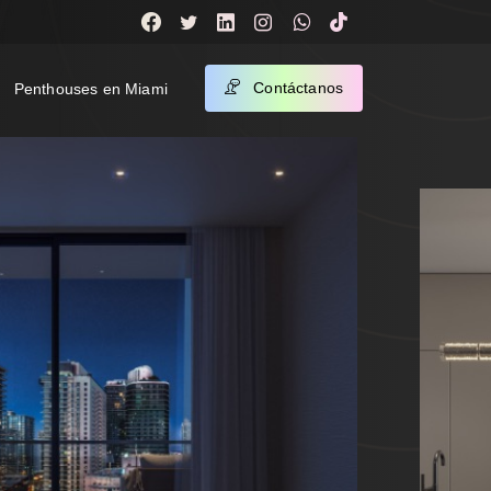
Contáctanos
Penthouses en Miami