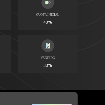
CUOTA INICIAL
40%
VENDIDO
30%