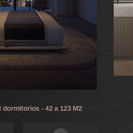
 dormitorios - 42 a 123 M2