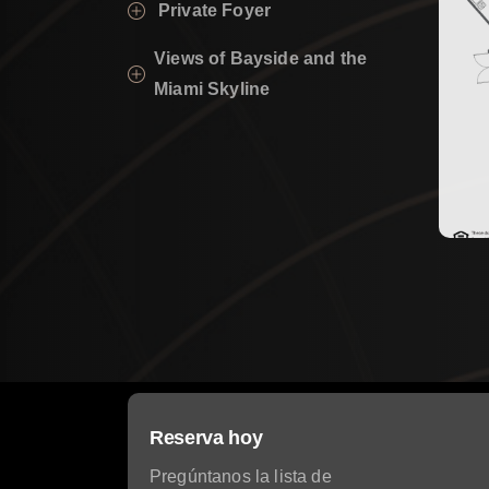
Private Foyer
Views of Bayside and the
Miami Skyline
Reserva hoy
Pregúntanos la lista de