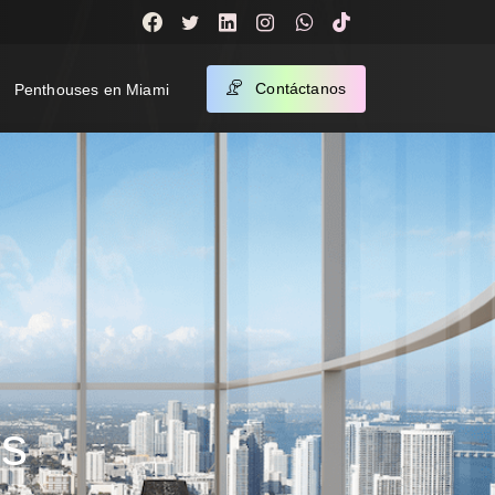
Contáctanos
Penthouses en Miami
s