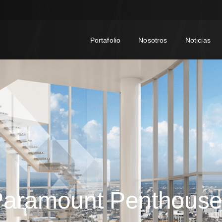
Portafolio
Nosotros
Noticias
Paramount
Penthouse