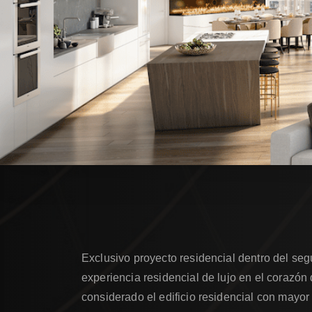
Exclusivo proyecto residencial dentro del se
experiencia residencial de lujo en el corazó
considerado el edificio residencial con mayo