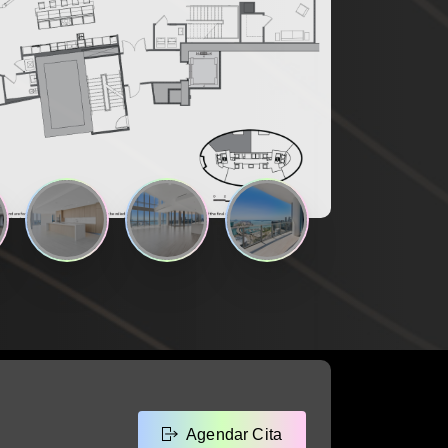
Agendar Cita