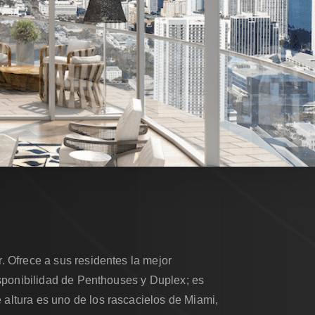
 Ofrece a sus residentes la mejor
isponibilidad de Penthouses y Duplex; es
altura es uno de los rascacielos de Miami,