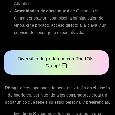
Atlántico.
Amenidades de clase mundial:
Gimnasio de
última generación, spa, piscina infinita, salón de
vinos, cine privado, acceso directo a la playa y un
servicio de conserjería especializado.
Diversifica tu portafolio con The IONI
Group!
Rivage
ofrece opciones de personalización en el diseño
de interiores, permitiendo a los compradores crear un
hogar único que refleje su estilo personal y preferencias.
Invertir en Rivage no solo significa adquirir una