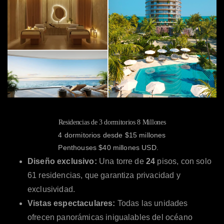
Residencias de 3 dormitorios 8 Millones
4 dormitorios desde $15 millones
Penthouses $40 millones USD.
Diseño exclusivo:
Una torre de
24
pisos, con solo
61 residencias, que garantiza privacidad y
exclusividad.
Vistas espectaculares:
Todas las unidades
ofrecen panorámicas inigualables del océano