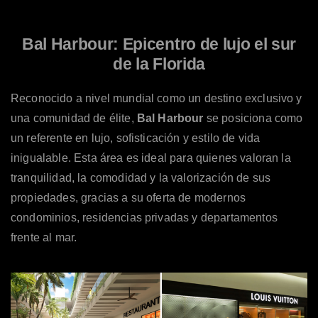
Bal Harbour: Epicentro de lujo el sur
de la Florida
Reconocido a nivel mundial como un destino exclusivo y
una comunidad de élite,
Bal Harbour
se posiciona como
un referente en lujo, sofisticación y estilo de vida
inigualable. Esta área es ideal para quienes valoran la
tranquilidad, la comodidad y la valorización de sus
propiedades, gracias a su oferta de modernos
condominios, residencias privadas y departamentos
frente al mar.