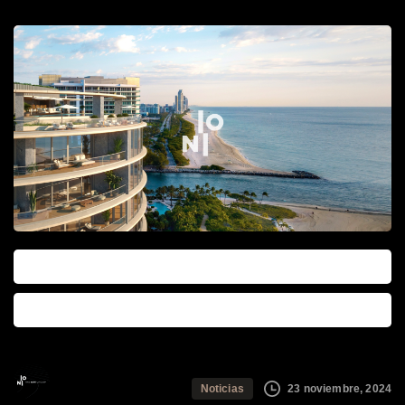
0
0
The Ioni Group
23 noviembre, 2024
Noticias