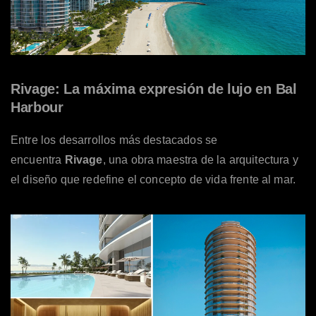
Rivage: La máxima expresión de lujo en Bal
Harbour
Entre los desarrollos más destacados se
encuentra
Rivage
, una obra maestra de la arquitectura y
el diseño que redefine el concepto de vida frente al mar.