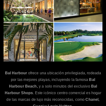
Bal Harbour
ofrece una ubicación privilegiada, rodeada
por las mejores playas, incluyendo la famosa
Bal
Harbour Beach,
y a solo minutos del exclusivo
Bal
Harbour Shops
. Este icónico centro comercial es hogar
de las marcas de lujo más reconocidas, como
Chanel,