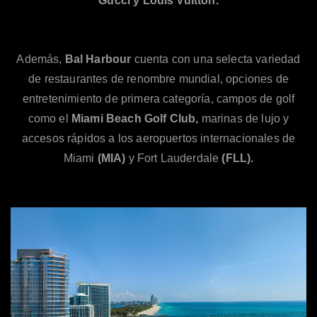
Gucci y Louis Vuitton.
Además,
Bal Harbour
cuenta con una selecta variedad
de restaurantes de renombre mundial, opciones de
entretenimiento de primera categoría, campos de golf
como el
Miami Beach Golf Club,
marinas de lujo y
accesos rápidos a los aeropuertos internacionales de
Miami
(MIA)
y Fort Lauderdale
(FLL).