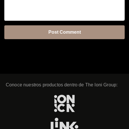
Conoce nuestros productos dentro de The Ioni Group: