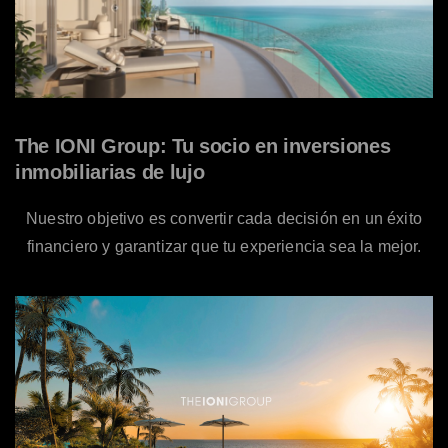
The IONI Group: Tu socio en inversiones
inmobiliarias de lujo
Nuestro objetivo es convertir cada decisión en un éxito
financiero y garantizar que tu experiencia sea la mejor.