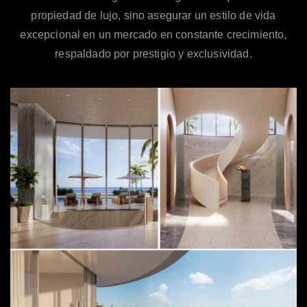
propiedad de lujo, sino asegurar un estilo de vida
excepcional en un mercado en constante crecimiento,
respaldado por prestigio y exclusividad.