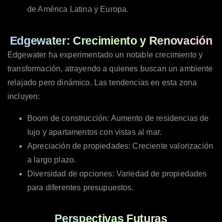
de América Latina y Europa.
Edgewater: Crecimiento y Renovación
Edgewater ha experimentado un notable crecimiento y
transformación, atrayendo a quienes buscan un ambiente
relajado pero dinámico. Las tendencias en esta zona
incluyen:
Boom de construcción: Aumento de residencias de
lujo y apartamentos con vistas al mar.
Apreciación de propiedades: Creciente valorización
a largo plazo.
Diversidad de opciones: Variedad de propiedades
para diferentes presupuestos.
Perspectivas Futuras