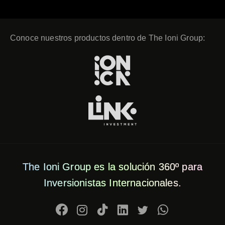
Conoce nuestros productos dentro de The Ioni Group:
The Ioni Group es la solución 360º para
Inversionistas Internacionales.