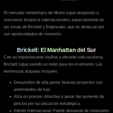
El mercado inmobiliario de Miami sigue atrayendo a
inversores locales e internacionales, especialmente en
las zonas de Brickell y Edgewater, que se destacan por
sus oportunidades de inversión.
Brickell: El Manhattan del Sur
Con su impresionante skyline y vibrante vida nocturna,
Brickell sigue siendo un imán para los inversores. Las
tendencias actuales incluyen:
Desarrollos de alta gama: Nuevos proyectos con
amenidades de lujo.
Alza en precios: Atractivo a pesar del aumento de
precios por su ubicación estratégica.
Interés internacional: Fuerte demanda de inversores