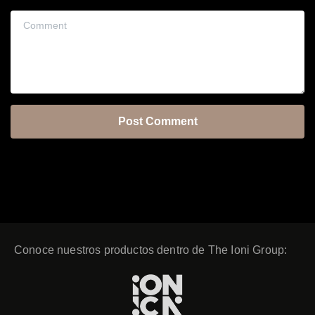
Comment
Conoce nuestros productos dentro de The Ioni Group: