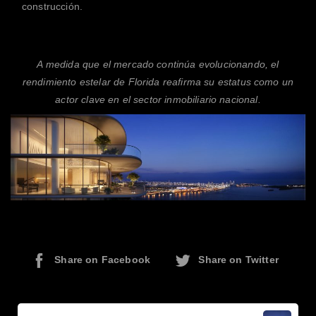
construcción.
A medida que el mercado continúa evolucionando, el
rendimiento estelar de Florida reafirma su estatus como un
actor clave en el sector inmobiliario nacional.
Share on Facebook
Share on Twitter
Continue