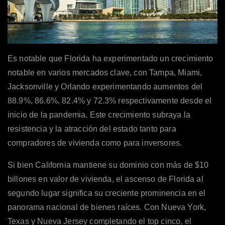
Es notable que Florida ha experimentado un crecimiento
notable en varios mercados clave, con Tampa, Miami,
Jacksonville y Orlando experimentando aumentos del
88.9%, 86.6%, 82.4% y 72.3% respectivamente desde el
inicio de la pandemia. Este crecimiento subraya la
resistencia y la atracción del estado tanto para
compradores de vivienda como para inversores.
Si bien California mantiene su dominio con más de $10
billones en valor de vivienda, el ascenso de Florida al
segundo lugar significa su creciente prominencia en el
panorama nacional de bienes raíces. Con Nueva York,
Texas y Nueva Jersey completando el top cinco, el