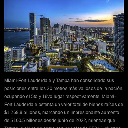
Miami-Fort Lauderdale y Tampa han consolidado sus
posiciones entre los 20 metros más valiosos de la nación,
ocupando el 5to y 18vo lugar respectivamente. Miami-
Fort Lauderdale ostenta un valor total de bienes raíces de
$1,269.8 billones, marcando un impresionante aumento
de $100.5 billones desde junio de 2022, mientras que