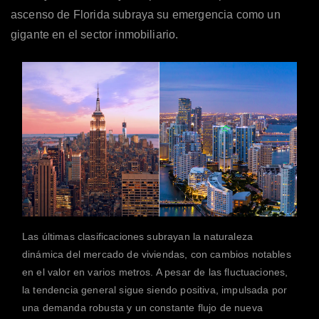
ascenso de Florida subraya su emergencia como un
gigante en el sector inmobiliario.
Las últimas clasificaciones subrayan la naturaleza
dinámica del mercado de viviendas, con cambios notables
en el valor en varios metros. A pesar de las fluctuaciones,
la tendencia general sigue siendo positiva, impulsada por
una demanda robusta y un constante flujo de nueva