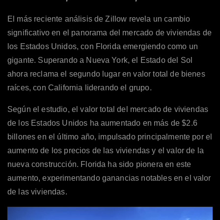
El más reciente análisis de Zillow revela un cambio
significativo en el panorama del mercado de viviendas de
los Estados Unidos, con Florida emergiendo como un
gigante. Superando a Nueva York, el Estado del Sol
ahora reclama el segundo lugar en valor total de bienes
raíces, con California liderando el grupo.
Según el estudio, el valor total del mercado de viviendas
de los Estados Unidos ha aumentado en más de $2.6
billones en el último año, impulsado principalmente por el
aumento de los precios de las viviendas y el valor de la
nueva construcción. Florida ha sido pionera en este
aumento, experimentando ganancias notables en el valor
de las viviendas.