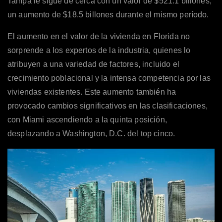
Tampa le sigue de cerca con un valor de $521.1 billones,
un aumento de $18.5 billones durante el mismo período.
El aumento en el valor de la vivienda en Florida no
sorprende a los expertos de la industria, quienes lo
atribuyen a una variedad de factores, incluido el
crecimiento poblacional y la intensa competencia por las
viviendas existentes. Este aumento también ha
provocado cambios significativos en las clasificaciones,
con Miami ascendiendo a la quinta posición,
desplazando a Washington, D.C. del top cinco.