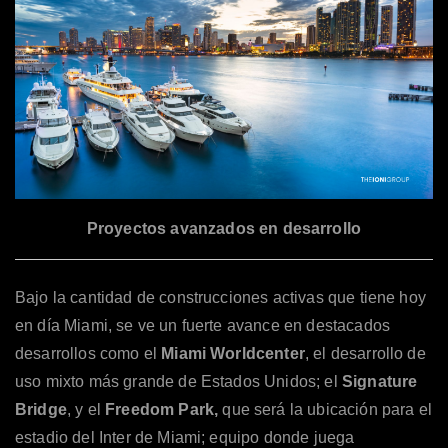
Proyectos avanzados en desarrollo
Bajo la cantidad de construcciones activas que tiene hoy
en día Miami, se ve un fuerte avance en destacados
desarrollos como el
Miami Worldcenter
, el desarrollo de
uso mixto más grande de Estados Unidos; el
Signature
Bridge
, y el
Freedom Park,
que será la ubicación para el
estadio del Inter de Miami; equipo donde juega