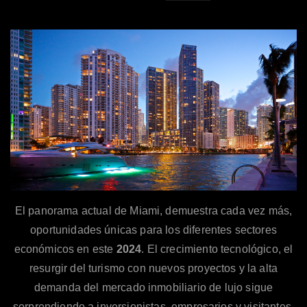
El panorama actual de Miami, demuestra cada vez más,
oportunidades únicas para los diferentes sectores
económicos en este
2024
. El crecimiento tecnológico, el
resurgir del turismo con nuevos proyectos y la alta
demanda del mercado inmobiliario de lujo sigue
sorprendiendo a inversionistas, empresarios y visitantes.