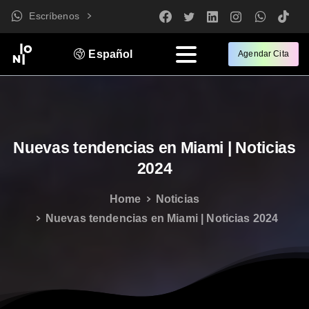
Escríbenos
Español
Agendar Cita
Nuevas
tendencias
en
Miami
|
Noticias
2024
Home
Noticias
Nuevas tendencias en Miami | Noticias 2024