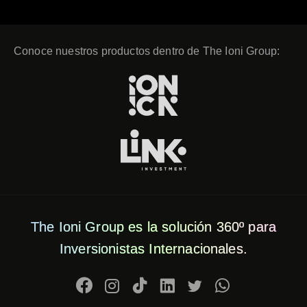
Conoce nuestros productos dentro de The Ioni Group:
The Ioni Group es la solución 360º para
Inversionistas Internacionales.