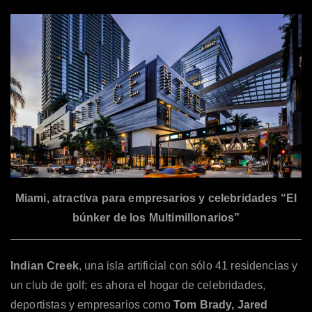
Miami, atractiva para empresarios y celebridades “El
búnker de los Multimillonarios”
Indian Creek
, una isla artificial con sólo 41 residencias y
un club de golf; es ahora el hogar de celebridades,
deportistas y empresarios como
Tom Brady, Jared