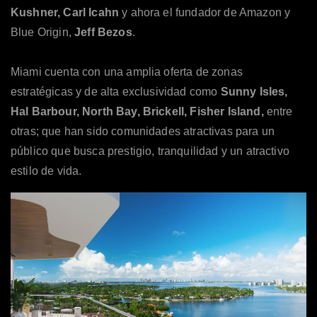
Kushner, Carl Icahn
y ahora el fundador de Amazon y
Blue Origin,
Jeff Bezos
.
Miami cuenta con una amplia oferta de zonas
estratégicas y de alta exclusividad como
Sunny Isles,
Hal Barbour, North Bay, Brickell, Fisher Island,
entre
otras; que han sido comunidades atractivas para un
público que busca prestigio, tranquilidad y un atractivo
estilo de vida.