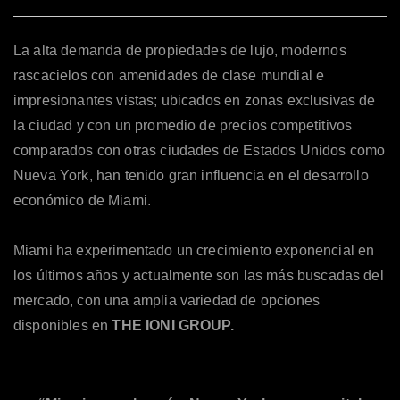
La alta demanda de propiedades de lujo, modernos
rascacielos con amenidades de clase mundial e
impresionantes vistas; ubicados en zonas exclusivas de
la ciudad y con un promedio de precios competitivos
comparados con otras ciudades de Estados Unidos como
Nueva York, han tenido gran influencia en el desarrollo
económico de Miami.
Miami ha experimentado un crecimiento exponencial en
los últimos años y actualmente son las más buscadas del
mercado, con una amplia variedad de opciones
disponibles en
THE IONI GROUP.