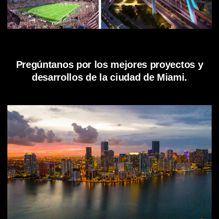
Pregúntanos por los mejores proyectos y
desarrollos de la ciudad de Miami.