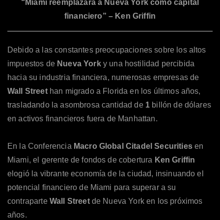
“Miami reemplazará a Nueva York como capital
financiero” – Ken Griffin
Debido a las constantes preocupaciones sobre los altos
impuestos de
Nueva York
y una hostilidad percibida
hacia su industria financiera, numerosas empresas de
Wall Street
han migrado a Florida en los últimos años,
trasladando la asombrosa cantidad de
1
billón de dólares
en activos financieros fuera de Manhattan.
En la Conferencia
Macro Global Citadel Securities
en
Miami, el gerente de fondos de cobertura
Ken Griffin
elogió la vibrante economía de la ciudad, insinuando el
potencial financiero de Miami para superar a su
contraparte
Wall Street
de Nueva York en los próximos
años.