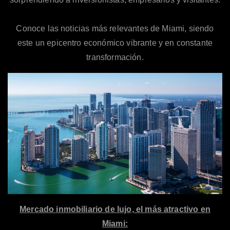
Conoce las noticias más relevantes de Miami, siendo
este un epicentro económico vibrante y en constante
transformación.
Mercado inmobiliario de lujo, el más atractivo en
Miami: