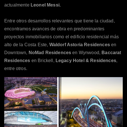
actualmente
Leonel Messi.
Entre otros desarrollos relevantes que tiene la ciudad,
encontramos avances de obra en predominantes
proyectos inmobiliarios como el edificio residencial más
alto de la Costa Este,
Waldorf Astoria Residences
en
Downtown,
NoMad Residences
en Wynwood,
Baccarat
Residences
en Brickell,
Legacy Hotel & Residences
,
entre otros.